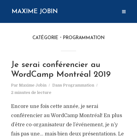
MAXIME JOBIN
CATÉGORIE
PROGRAMMATION
Je serai conférencier au
WordCamp Montréal 2019
Par
Maxime Jobin
Dans
Programmation
2 minutes de lecture
Encore une fois cette année, je serai
conférencier au WordCamp Montréal! En plus
d’être co-organisateur de l’événement, je n’y
fais pas une… mais bien deux présentations. Le