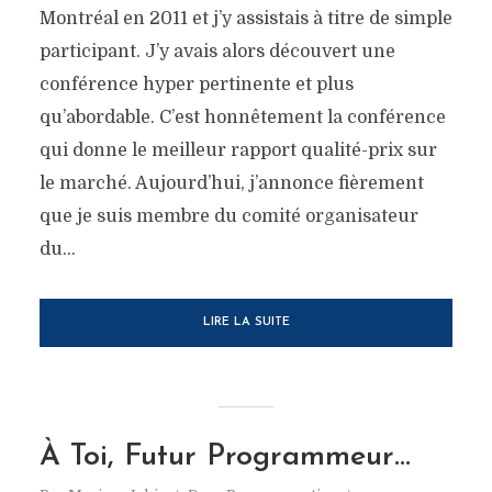
Montréal en 2011 et j’y assistais à titre de simple
participant. J’y avais alors découvert une
conférence hyper pertinente et plus
qu’abordable. C’est honnêtement la conférence
qui donne le meilleur rapport qualité-prix sur
le marché. Aujourd’hui, j’annonce fièrement
que je suis membre du comité organisateur
du...
LIRE LA SUITE
À Toi, Futur Programmeur…