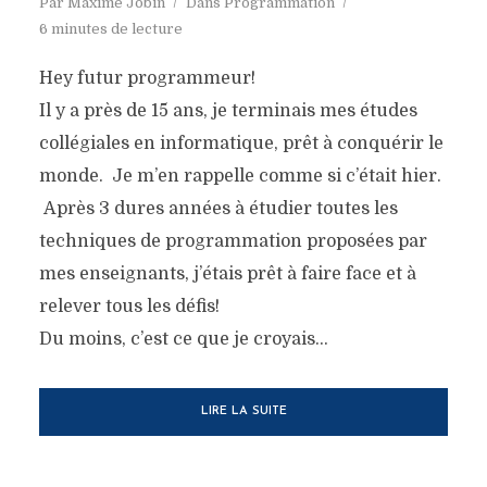
Par
Maxime Jobin
Dans
Programmation
6 minutes de lecture
Hey futur programmeur!
Il y a près de 15 ans, je terminais mes études
collégiales en informatique, prêt à conquérir le
monde. Je m’en rappelle comme si c’était hier.
Après 3 dures années à étudier toutes les
techniques de programmation proposées par
mes enseignants, j’étais prêt à faire face et à
relever tous les défis!
Du moins, c’est ce que je croyais…
LIRE LA SUITE