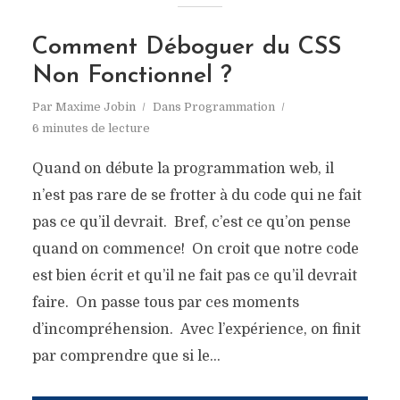
Comment Déboguer du CSS
Non Fonctionnel ?
Par
Maxime Jobin
Dans
Programmation
6 minutes de lecture
Quand on débute la programmation web, il
n’est pas rare de se frotter à du code qui ne fait
pas ce qu’il devrait. Bref, c’est ce qu’on pense
quand on commence! On croit que notre code
est bien écrit et qu’il ne fait pas ce qu’il devrait
faire. On passe tous par ces moments
d’incompréhension. Avec l’expérience, on finit
par comprendre que si le...