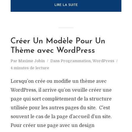
LIRE LA SUITE
Créer Un Modèle Pour Un
Thème avec WordPress
Par
Maxime Jobin
Dans
Programmation
,
WordPress
4 minutes de lecture
Lorsqu’on crée ou modifie un thème avec
WordPress, il arrive qu’on veuille créer une
page qui sort complètement de la structure
utilisée pour les autres pages du site. C’est
souvent le cas de la page d’accueil d’un site.
Pour créer une page avec un design