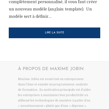
complètement personnalisé, il vous faut créer
un nouveau modèle (anglais: template). Un
modèle sert à définir...
LIRE LA SUITE
À PROPOS DE MAXIME JOBIN
Maxime Jobin est avant tout un entrepreneur
dans l’âme et ensuite un programmeur-analyste
de formation. Sa motivation principale est d’aider
les entreprises à maximiser leur productivité en
utilisant les technologies de manière à parler d’un
« investissement » plutôt que d’une « dépense ».