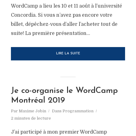
WordCamp a lieu les 10 et 11 août à l’université
Concordia. Si vous n’avez pas encore votre
billet, dépêchez-vous d’aller l’acheter tout de
suite! La première présentation...
LIRE LA SUITE
Je co-organise le WordCamp
Montréal 2019
Par
Maxime Jobin
Dans
Programmation
2 minutes de lecture
J’ai participé à mon premier WordCamp