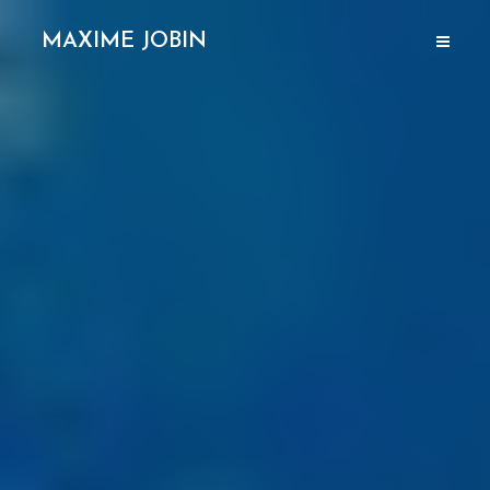
MAXIME JOBIN