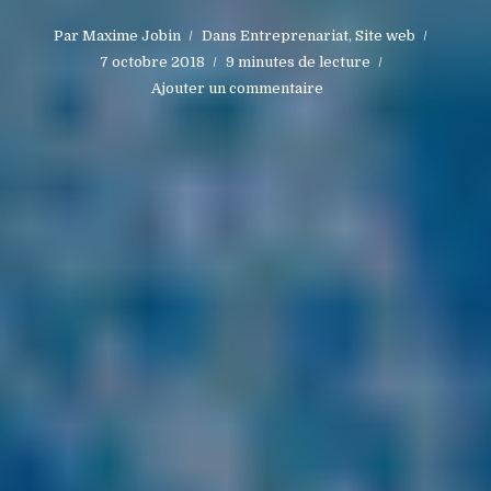
Par
Maxime Jobin
Dans
Entreprenariat
,
Site web
7 octobre 2018
9 minutes de lecture
Ajouter un commentaire