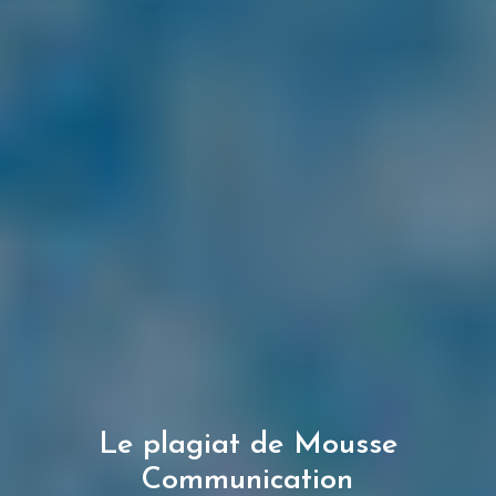
Le plagiat de Mousse
Communication