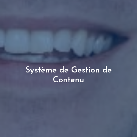
Système de Gestion de
Contenu