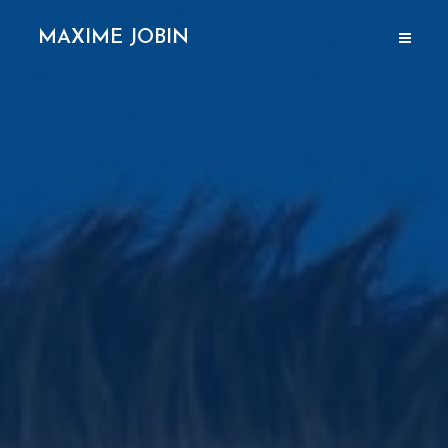
MAXIME JOBIN